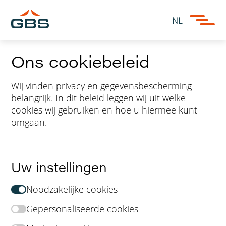
NL
Ons cookiebeleid
Wij vinden privacy en gegevensbescherming
belangrijk. In dit beleid leggen wij uit welke
cookies wij gebruiken en hoe u hiermee kunt
omgaan.
Uw instellingen
Noodzakelijke cookies
Gepersonaliseerde cookies