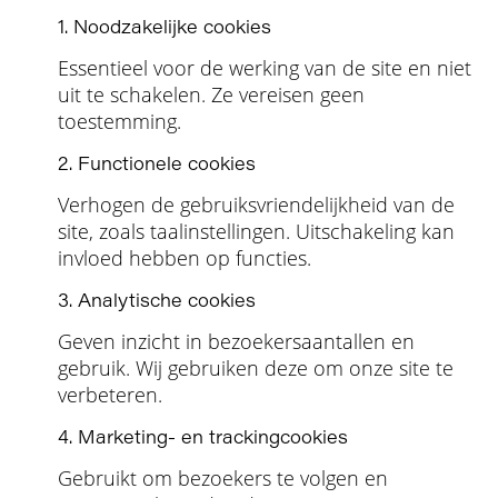
1. Noodzakelijke cookies
Essentieel voor de werking van de site en niet
uit te schakelen. Ze vereisen geen
toestemming.
2. Functionele cookies
Verhogen de gebruiksvriendelijkheid van de
site, zoals taalinstellingen. Uitschakeling kan
invloed hebben op functies.
3. Analytische cookies
Geven inzicht in bezoekersaantallen en
gebruik. Wij gebruiken deze om onze site te
verbeteren.
4. Marketing- en trackingcookies
Gebruikt om bezoekers te volgen en