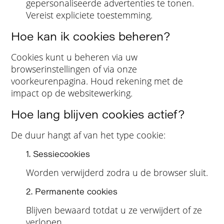
gepersonaliseerde advertenties te tonen.
Vereist expliciete toestemming.
Hoe kan ik cookies beheren?
Cookies kunt u beheren via uw
browserinstellingen of via onze
voorkeurenpagina. Houd rekening met de
impact op de websitewerking.
Hoe lang blijven cookies actief?
De duur hangt af van het type cookie:
1. Sessiecookies
Worden verwijderd zodra u de browser sluit.
2. Permanente cookies
Blijven bewaard totdat u ze verwijdert of ze
verlopen.