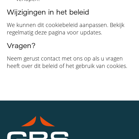
Wijzigingen in het beleid
We kunnen dit cookiebeleid aanpassen. Bekijk
regelmatig deze pagina voor updates.
Vragen?
Neem gerust contact met ons op als u vragen
heeft over dit beleid of het gebruik van cookies.