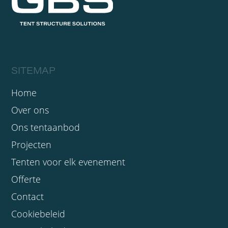
SITEMAP
Home
Over ons
Ons tentaanbod
Projecten
Tenten voor elk evenement
Offerte
Contact
Cookiebeleid