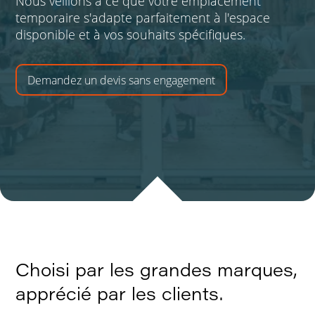
Nous veillons à ce que votre emplacement
temporaire s'adapte parfaitement à l'espace
disponible et à vos souhaits spécifiques.
Demandez un devis sans engagement
Choisi par les grandes marques,
apprécié par les clients.