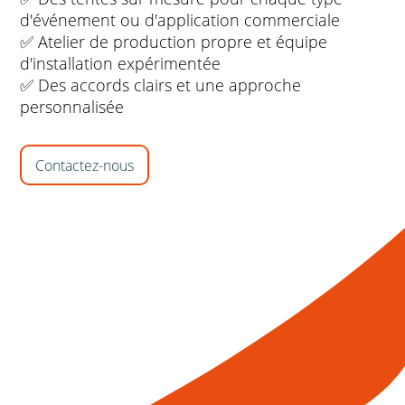
d'événement ou d'application commerciale
✅ Atelier de production propre et équipe
d'installation expérimentée
✅ Des accords clairs et une approche
personnalisée
Contactez-nous