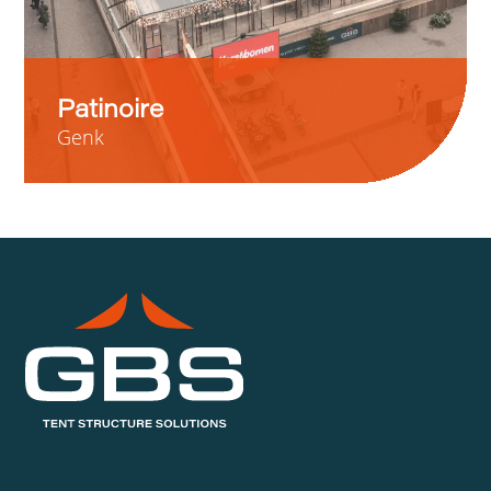
Patinoire
Genk