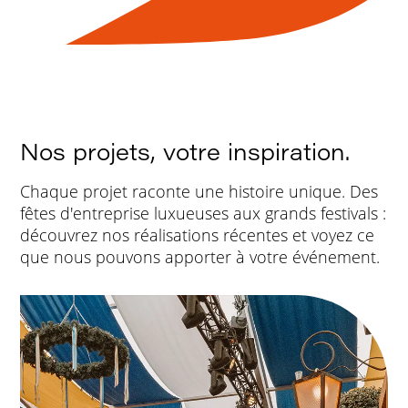
Nos projets, votre inspiration.
Chaque projet raconte une histoire unique. Des
fêtes d'entreprise luxueuses aux grands festivals :
découvrez nos réalisations récentes et voyez ce
que nous pouvons apporter à votre événement.