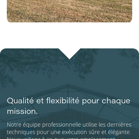
Qualité et flexibilité pour chaque
mission.
Notre équipe professionnelle utilise les dernières
techniques pour une exécution sûre et élégante.