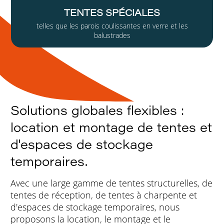
TENTES SPÉCIALES
telles que les parois coulissantes en verre et les
balustrades
Solutions globales flexibles :
location et montage de tentes et
d'espaces de stockage
temporaires.
Avec une large gamme de tentes structurelles, de
tentes de réception, de tentes à charpente et
d'espaces de stockage temporaires, nous
proposons la location, le montage et le