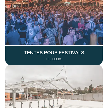
TENTES POUR FESTIVALS
+15.000m²