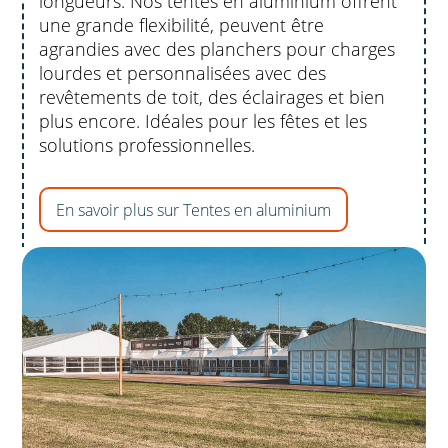
longueurs. Nos tentes en aluminium offrent
une grande flexibilité, peuvent être
agrandies avec des planchers pour charges
lourdes et personnalisées avec des
revêtements de toit, des éclairages et bien
plus encore. Idéales pour les fêtes et les
solutions professionnelles.
En savoir plus sur Tentes en aluminium