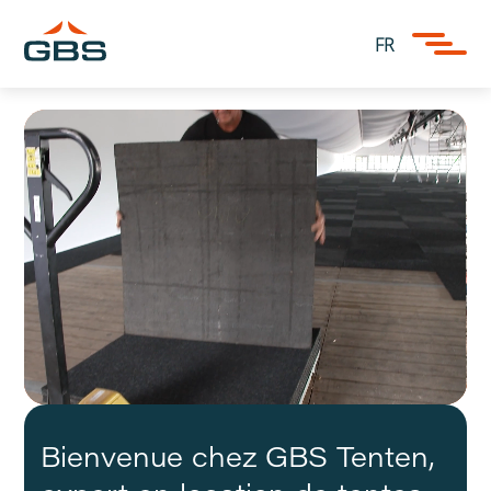
FR
Bienvenue chez GBS Tenten,