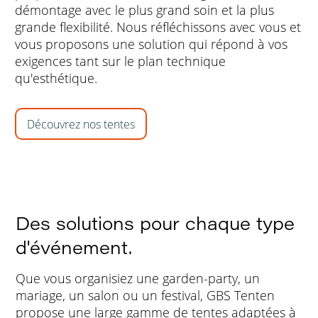
démontage avec le plus grand soin et la plus
grande flexibilité. Nous réfléchissons avec vous et
vous proposons une solution qui répond à vos
exigences tant sur le plan technique
qu'esthétique.
Découvrez nos tentes
Des solutions pour chaque type
d'événement.
Que vous organisiez une garden-party, un
mariage, un salon ou un festival, GBS Tenten
propose une large gamme de tentes adaptées à