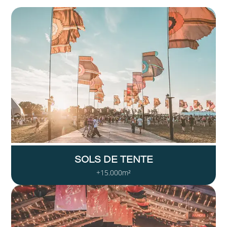
SOLS DE TENTE
+15.000m²