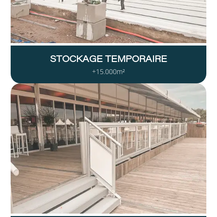
STOCKAGE TEMPORAIRE
+15.000m²