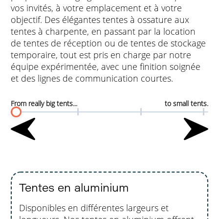
vos invités, à votre emplacement et à votre
objectif. Des élégantes tentes à ossature aux
tentes à charpente, en passant par la location
de tentes de réception ou de tentes de stockage
temporaire, tout est pris en charge par notre
équipe expérimentée, avec une finition soignée
et des lignes de communication courtes.
From really big tents...
to small tents.
Tentes en aluminium
Disponibles en différentes largeurs et