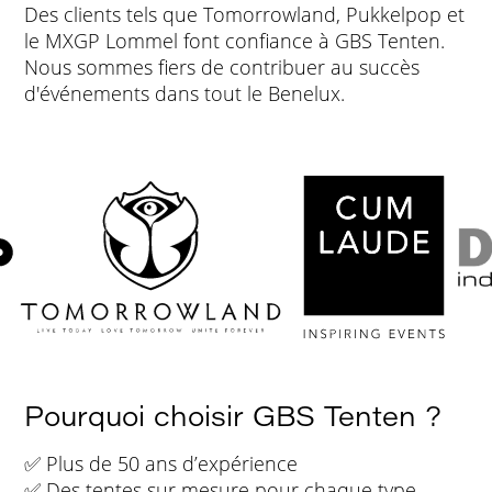
Des clients tels que Tomorrowland, Pukkelpop et
le MXGP Lommel font confiance à GBS Tenten.
Nous sommes fiers de contribuer au succès
d'événements dans tout le Benelux.
Pourquoi choisir GBS Tenten ?
✅ Plus de 50 ans d’expérience
✅ Des tentes sur mesure pour chaque type