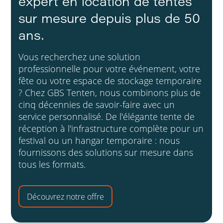
expert en location de tentes
sur mesure depuis plus de 50
ans.
Vous recherchez une solution
professionnelle pour votre événement, votre
fête ou votre espace de stockage temporaire
? Chez GBS Tenten, nous combinons plus de
cinq décennies de savoir-faire avec un
service personnalisé. De l'élégante tente de
réception à l'infrastructure complète pour un
festival ou un hangar temporaire : nous
fournissons des solutions sur mesure dans
tous les formats.
Découvrez notre offre