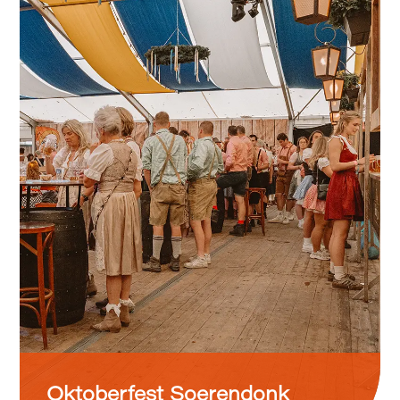
Oktoberfest Soerendonk